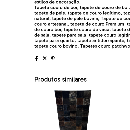
estilos de decoração.
Tapete couro de boi, tapete de couro de boi
tapete de pele, tapete de couro legítimo, ta
natural, tapete de pele bovina, Tapete de co
couro artesanal, tapete de couro Premium, t
de couro boi, tapete couro de vaca, tapete 
de sala, tapete para sala, tapete couro legít
tapete para quarto, tapete antiderrapante, t
tapete couro bovino, Tapetes couro patchwo
Produtos similares