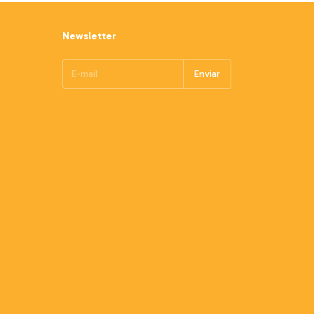
Newsletter