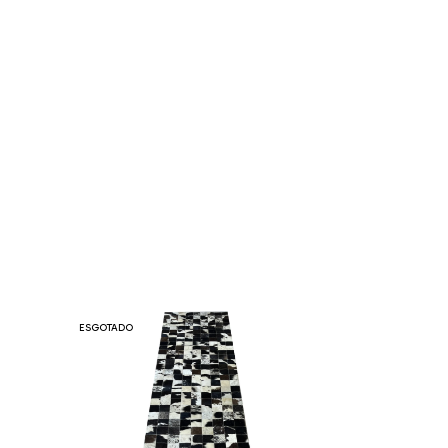
ESGOTADO
ESGOTADO