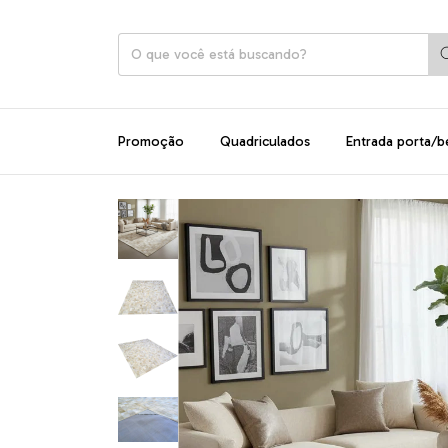
Promoção
Quadriculados
Entrada porta/b