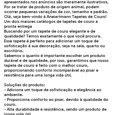
apresentados nos anúncios são meramente ilustrativos.
Por se tratar de produto de origem animal, podem
ocorrer pequenas variações de cor, tamanho e padrão.
Olá, seja bem-vindo à Aneiartmann Tapetes de Couro!
Um dois maiores catálogos de tapetes de couro a
pronta entrega
Buscando por um tapete de couro elegante e de
qualidade? Temos exatamente o que você procura.
Esse tapete é perfeito para adicionar um toque de
sofisticação à sua decoração, seja na sala, quarto ou
escritório.
Sabemos o quanto é importante escolher um produto
durável e de qualidade, por isso, garantimos que nosso
tapete de couro é feito com o melhor couro,
proporcionando conforto incomparável ao pisar e
resistência para uma longa vida útil.
Soluções do produto:
- Adiciona um toque de sofisticação e elegância ao
ambiente.
- Proporciona conforto ao pisar, devido à qualidade do
couro.
- Alta durabilidade e resistência, sendo um produto de
longa vida útil.