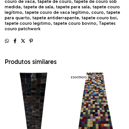
couro de vaca, tapete de couro, tapete de couro sob
medida, tapete de sala, tapete para sala, tapete couro
legítimo, tapete couro de vaca legítimo, couro, tapete
para quarto, tapete antiderrapante, tapete couro boi,
tapete couro legitimo, tapete couro bovino, Tapetes
couro patchwork
Produtos similares
ESGOTADO