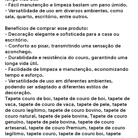
- Fácil manutenção e limpeza bastam um pano úmido.
- Versatilidade de uso em diversos ambientes, como
sala, quarto, escritório, entre outros.
Benefícios de comprar esse produto:
- Decoração elegante e sofisticada para a casa ou
escritório.
- Conforto ao pisar, transmitindo uma sensação de
aconchego.
- Durabilidade e resistência do couro, garantindo uma
longa vida útil.
- Facilidade de limpeza e manutenção, economizando
tempo e esforço.
- Versatilidade de uso em diferentes ambientes,
podendo ser adaptado a diferentes estilos de
decoração.
Tapete couro de boi, tapete de couro de boi, tapete de
vaca, tapete de couro de vaca, tapete de pele, tapete
de couro legítimo, tapete de couro bovino, tapete de
couro natural, tapete de pele bovina, Tapete de couro
genuíno, tapete de pele bovina, tapete de couro
artesanal, tapete de couro Premium, tapete de couro
legítimo, tapete couro, tapete de couro boi, tapete