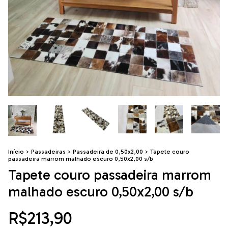
Início
>
Passadeiras
>
Passadeira de 0,50x2,00
>
Tapete couro
passadeira marrom malhado escuro 0,50x2,00 s/b
Tapete couro passadeira marrom
malhado escuro 0,50x2,00 s/b
R$213,90